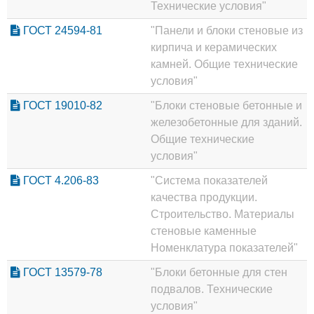
Технические условия"
ГОСТ 24594-81
"Панели и блоки стеновые из
кирпича и керамических
камней. Общие технические
условия"
ГОСТ 19010-82
"Блоки стеновые бетонные и
железобетонные для зданий.
Общие технические
условия"
ГОСТ 4.206-83
"Система показателей
качества продукции.
Строительство. Материалы
стеновые каменные
Номенклатура показателей"
ГОСТ 13579-78
"Блоки бетонные для стен
подвалов. Технические
условия"