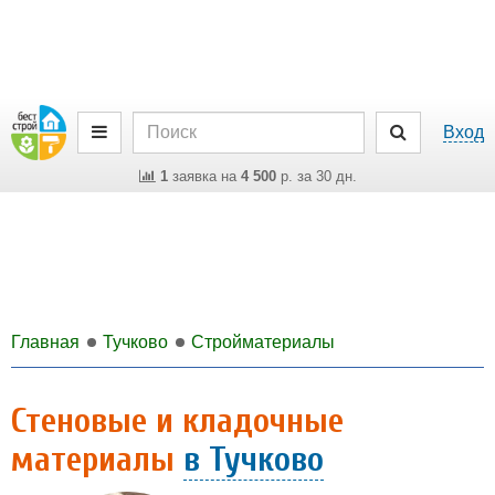
Вход
1
заявка на
4 500
р. за 30 дн.
Главная
Тучково
Стройматериалы
Стеновые и кладочные
материалы
в Тучково