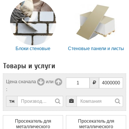
Блоки стеновые
Стеновые панели и листы
Товары и услуги
Цена сначала
или
:
Просекатель для
Просекатель для
металлического
металлического