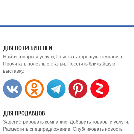
ДЛЯ ПОТРЕБИТЕЛЕЙ
Найти товары и услуги
Поискать хорошую компанию
Прочитать полезные статьи
Посетить ближайшую
выставку
ДЛЯ ПРОДАВЦОВ
Зарегистрировать компанию
Добавить товары и услуги
Разместить спецпредложение
Опубликовать новость