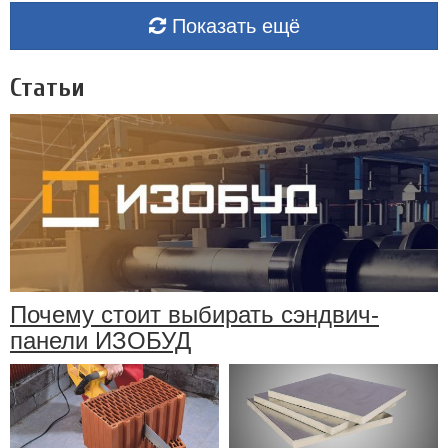
Показать ещё
Статьи
Почему стоит выбирать сэндвич-
панели ИЗОБУД