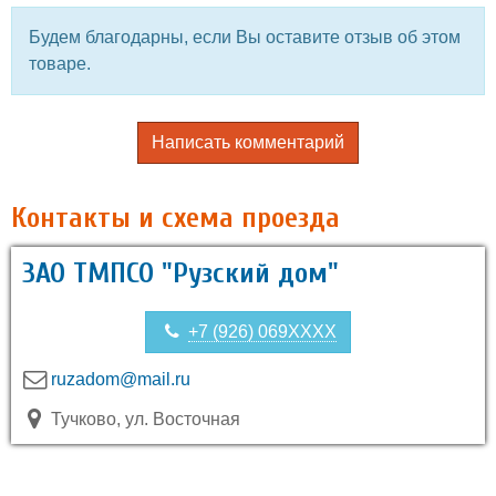
Будем благодарны, если Вы оставите отзыв об этом
товаре.
Написать комментарий
Контакты и схема проезда
ЗАО ТМПСО "Рузский дом"
+7 (926) 069XXXX
ruzadom@mail.ru
Тучково, ул. Восточная