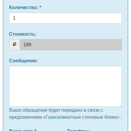
Количество
: *
Стоимость:
Сообщение
:
Ваше обращение будет передано в связи с
предложением «Газосиликатные стеновые блоки» .