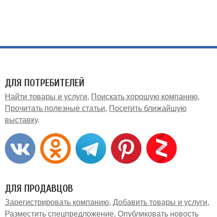
ДЛЯ ПОТРЕБИТЕЛЕЙ
Найти товары и услуги
Поискать хорошую компанию
Прочитать полезные статьи
Посетить ближайшую
выставку
ДЛЯ ПРОДАВЦОВ
Зарегистрировать компанию
Добавить товары и услуги
Разместить спецпредложение
Опубликовать новость