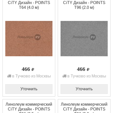
CiTY Дизайн - POINTS
CiTY Дизайн - POINTS
T64 (4.0 м)
T96 (2.0 м)
466
466
в Тучково из Москвы
в Тучково из Москвы
Уточнить
Уточнить
Линолеум коммерческий
Линолеум коммерческий
CiTY Дизайн - POINTS
CiTY Дизайн - POINTS