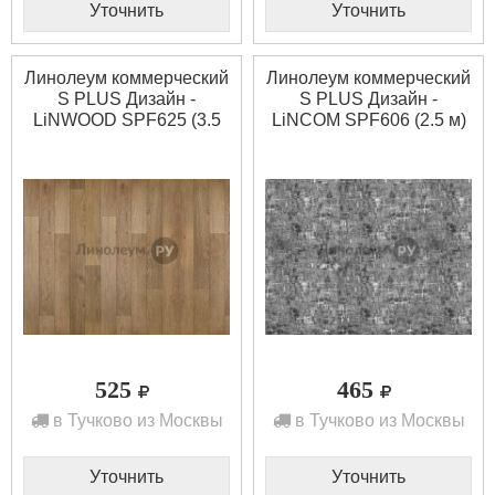
Уточнить
Уточнить
Линолеум коммерческий
Линолеум коммерческий
S PLUS Дизайн -
S PLUS Дизайн -
LiNWOOD SPF625 (3.5
LiNCOM SPF606 (2.5 м)
м)
525
465
в Тучково из Москвы
в Тучково из Москвы
Уточнить
Уточнить