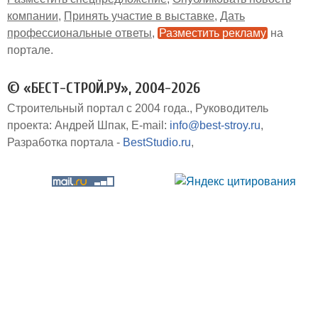
компании
Принять участие в выставке
Дать
профессиональные ответы
Разместить рекламу
на
портале
© «БЕСТ-СТРОЙ.РУ», 2004-2026
Строительный портал с 2004 года.
Руководитель
проекта: Андрей Шпак
E-mail:
info@best-stroy.ru
Разработка портала -
BestStudio.ru