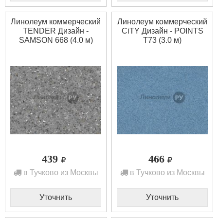
Линолеум коммерческий
Линолеум коммерческий
TENDER Дизайн -
CiTY Дизайн - POINTS
SAMSON 668 (4.0 м)
T73 (3.0 м)
439
466
в Тучково из Москвы
в Тучково из Москвы
Уточнить
Уточнить