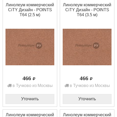
Линолеум коммерческий
Линолеум коммерческий
CiTY Дизайн - POINTS
CiTY Дизайн - POINTS
T64 (2.5 м)
T64 (3.5 м)
466
466
в Тучково из Москвы
в Тучково из Москвы
Уточнить
Уточнить
Линолеум коммерческий
Линолеум коммерческий