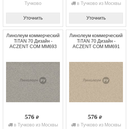
Тучково
в Тучково из Москвы
Уточнить
Уточнить
Линолеум коммерческий
Линолеум коммерческий
TiTAN 70 Дизайн -
TiTAN 70 Дизайн -
ACZENT COM MM693
ACZENT COM MM691
(2.5 м)
(2.0 м)
576
576
в Тучково из Москвы
в Тучково из Москвы