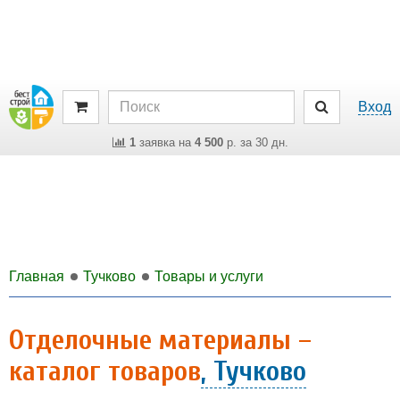
Вход
1
заявка на
4 500
р. за 30 дн.
Главная
Тучково
Товары и услуги
Отделочные материалы –
каталог товаров
, Тучково