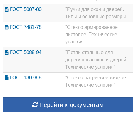
ГОСТ 5087-80
"Ручки для окон и дверей.
Типы и основные размеры"
ГОСТ 7481-78
"Стекло армированное
листовое. Технические
условия"
ГОСТ 5088-94
"Петли стальные для
деревянных окон и дверей.
Технические условия"
ГОСТ 13078-81
"Стекло натриевое жидкое.
Технические условия"
Перейти к документам