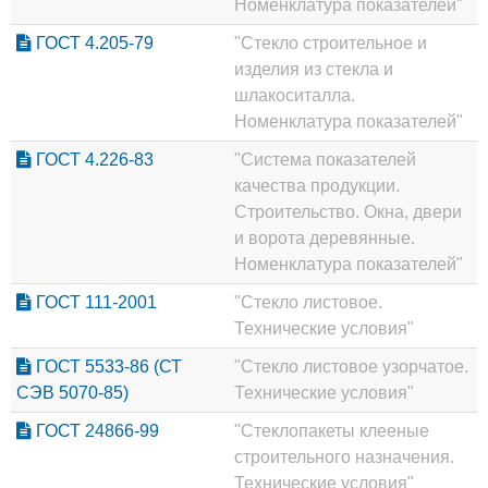
Номенклатура показателей"
ГОСТ 4.205-79
"Стекло строительное и
изделия из стекла и
шлакоситалла.
Номенклатура показателей"
ГОСТ 4.226-83
"Система показателей
качества продукции.
Строительство. Окна, двери
и ворота деревянные.
Номенклатура показателей"
ГОСТ 111-2001
"Стекло листовое.
Технические условия"
ГОСТ 5533-86 (СТ
"Стекло листовое узорчатое.
СЭВ 5070-85)
Технические условия"
ГОСТ 24866-99
"Стеклопакеты клееные
строительного назначения.
Технические условия"