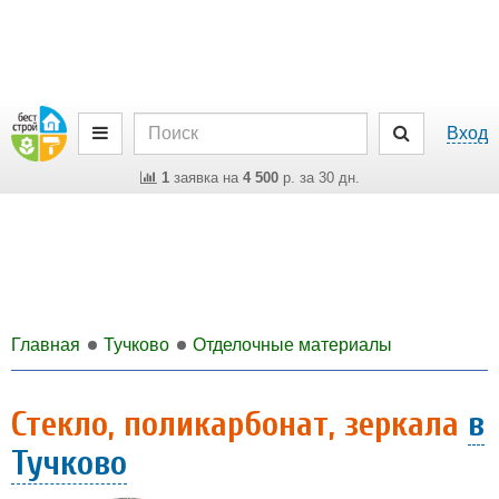
Вход
1
заявка на
4 500
р. за 30 дн.
Главная
Тучково
Отделочные материалы
Стекло, поликарбонат, зеркала
в
Тучково