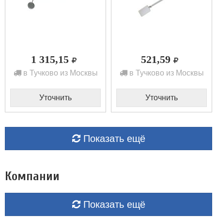
1 315,15
521,59
в Тучково из Москвы
в Тучково из Москвы
Уточнить
Уточнить
Показать ещё
Компании
Показать ещё