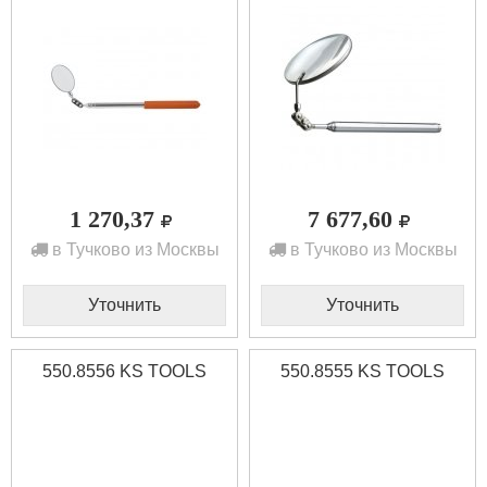
1 270,37
7 677,60
в Тучково из Москвы
в Тучково из Москвы
Уточнить
Уточнить
550.8556 KS TOOLS
550.8555 KS TOOLS