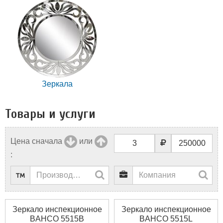
Зеркала
Товары и услуги
Цена сначала
или
:
Зеркало инспекционное
Зеркало инспекционное
BAHCO 5515B
BAHCO 5515L