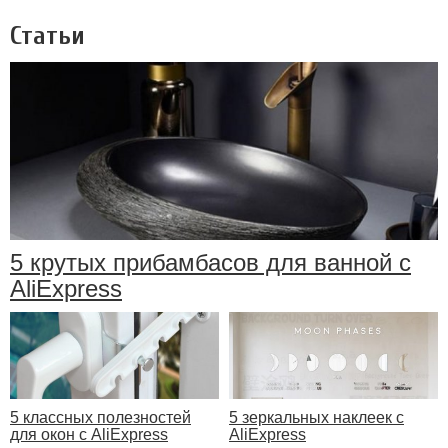
Статьи
5 крутых прибамбасов для ванной с
AliExpress
5 классных полезностей
5 зеркальных наклеек с
для окон с AliExpress
AliExpress