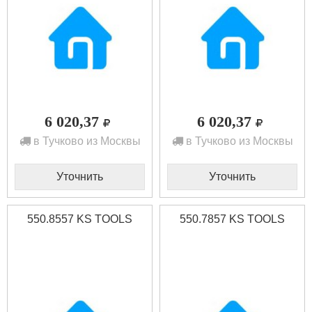
6 020,37
6 020,37
в Тучково из Москвы
в Тучково из Москвы
Уточнить
Уточнить
550.8557 KS TOOLS
550.7857 KS TOOLS