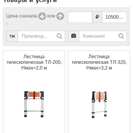
Цена сначала
или
:
Лестница
Лестница
телескопическая ТЛ-200,
телескопическая ТЛ-320,
Нмах=2,0 м
Нмах=3,2 м