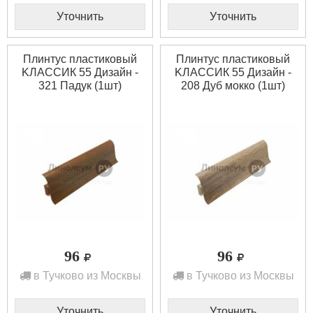
Уточнить
Уточнить
Плинтус пластиковый
Плинтус пластиковый
KЛАССИК 55 Дизайн -
KЛАССИК 55 Дизайн -
321 Падук (1шт)
208 Дуб мокко (1шт)
96
96
в Тучково из Москвы
в Тучково из Москвы
Уточнить
Уточнить