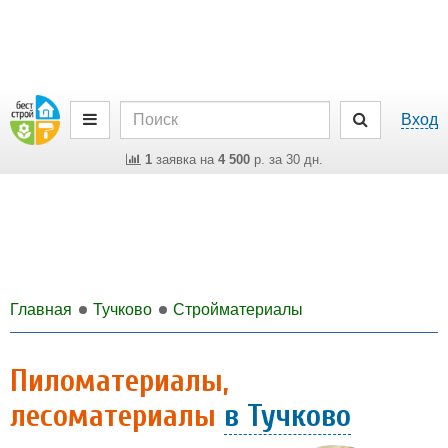
Вход
1
заявка на
4 500
р. за 30 дн.
Главная
Тучково
Стройматериалы
Пиломатериалы,
лесоматериалы
в Тучково