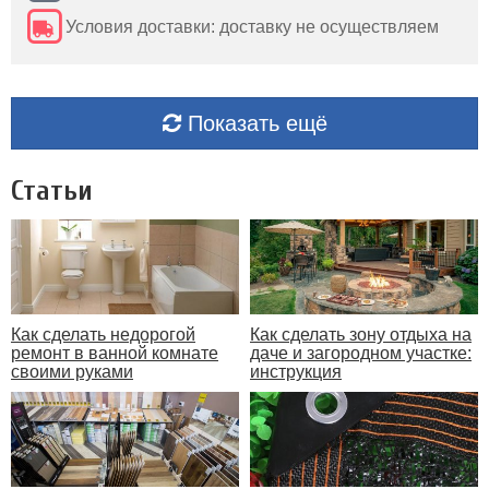
Условия доставки: доставку не осуществляем
Показать ещё
Статьи
Как сделать недорогой
Как сделать зону отдыха на
ремонт в ванной комнате
даче и загородном участке:
своими руками
инструкция