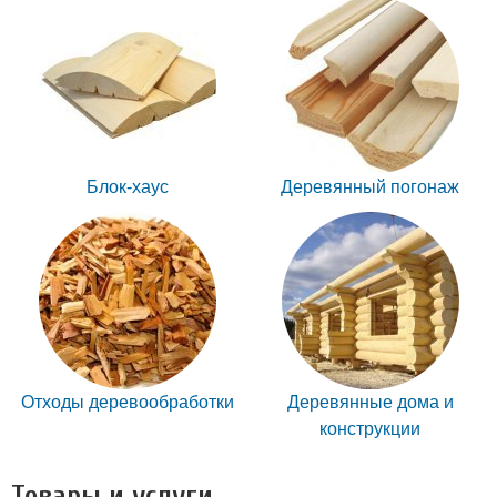
Блок-хаус
Деревянный погонаж
Отходы деревообработки
Деревянные дома и
конструкции
Товары и услуги