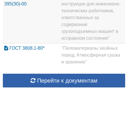
395(30)-00
инструкции для инженерно-
технических работников,
ответственных за
содержание
грузоподъемных машин* в
исправном состоянии"
ГОСТ 3808.1-80*
"Пиломатериалы хвойных
пород. Атмосферная сушка
и хранение"
Перейти к документам