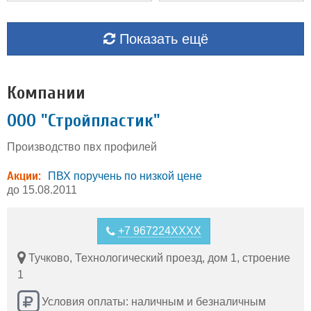
Показать ещё
Компании
ООО "Стройпластик"
Производство пвх профилей
Акции:
ПВХ поручень по низкой цене
до 15.08.2011
+7 967224XXXX
Тучково, Технологический проезд, дом 1, строение
1
Условия оплаты: наличным и безналичным