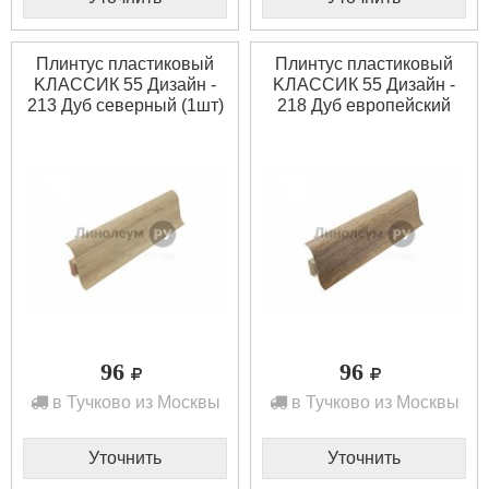
Плинтус пластиковый
Плинтус пластиковый
KЛАССИК 55 Дизайн -
KЛАССИК 55 Дизайн -
213 Дуб северный (1шт)
218 Дуб европейский
(1шт)
96
96
в Тучково из Москвы
в Тучково из Москвы
Уточнить
Уточнить