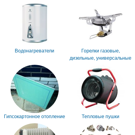
Водонагреватели
Горелки газовые,
дизельные, универсальные
Гипсокартонное отопление
Тепловые пушки