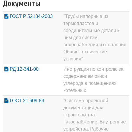
Документы
ГОСТ Р 52134-2003
"Трубы напорные из
термопластов и
соединительные детали к
ним для систем
водоснабжения и отопления.
Общие технические
условия"
РД 12-341-00
Инструкция по контролю за
содержанием окиси
углерода в помещениях
котельных
ГОСТ 21.609-83
"Система проектной
документации для
строительства.
Газоснабжение. Внутренние
устройства. Рабочие