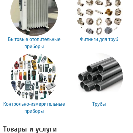
Бытовые отопительные
Фитинги для труб
приборы
Контрольно-измерительные
Трубы
приборы
Товары и услуги