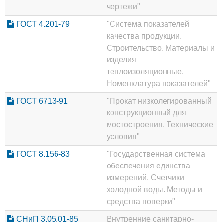
чертежи"
ГОСТ 4.201-79
"Система показателей
качества продукции.
Строительство. Материалы и
изделия
теплоизоляционные.
Номенклатура показателей"
ГОСТ 6713-91
"Прокат низколегированный
конструкционный для
мостостроения. Технические
условия"
ГОСТ 8.156-83
"Государственная система
обеспечения единства
измерений. Счетчики
холодной воды. Методы и
средства поверки"
СНиП 3.05.01-85
Внутренние санитарно-