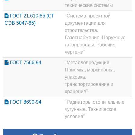
технические системы
ГОСТ 21.610-85 (СТ
"Система проектной
СЭВ 5047-85)
документации для
строительства.
Газоснабжение. Наружные
газопроводы. Рабочие
чертежи"
ГОСТ 7566-94
"Металлопродукция.
Приемка, маркировка,
упаковка,
транспортирование и
хранение"
ГОСТ 8690-94
"Радиаторы отопительные
чугунные. Технические
условия"