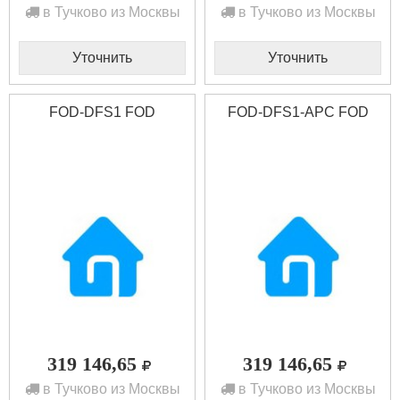
в Тучково из Москвы
в Тучково из Москвы
Уточнить
Уточнить
FOD-DFS1 FOD
FOD-DFS1-APC FOD
319 146,65
319 146,65
в Тучково из Москвы
в Тучково из Москвы