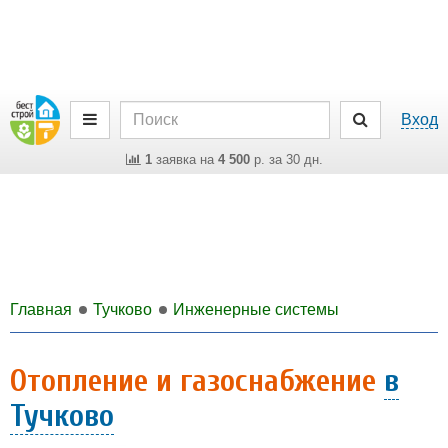
Вход
1
заявка на
4 500
р. за 30 дн.
Главная
Тучково
Инженерные системы
Отопление и газоснабжение
в
Тучково