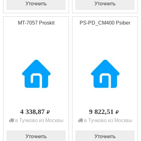
Уточнить
Уточнить
MT-7057 Proskit
PS-PD_CM400 Psiber
4 338,87
9 822,51
в Тучково из Москвы
в Тучково из Москвы
Уточнить
Уточнить