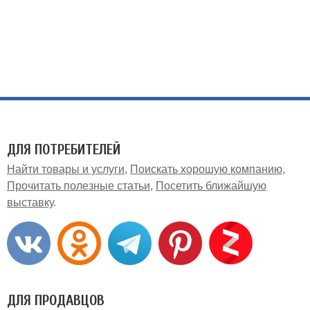
ДЛЯ ПОТРЕБИТЕЛЕЙ
Найти товары и услуги
Поискать хорошую компанию
Прочитать полезные статьи
Посетить ближайшую
выставку
ДЛЯ ПРОДАВЦОВ