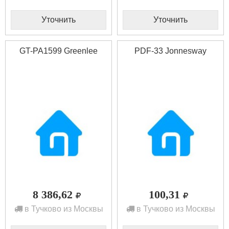
Уточнить
Уточнить
GT-PA1599 Greenlee
PDF-33 Jonnesway
8 386,62
100,31
в Тучково из Москвы
в Тучково из Москвы