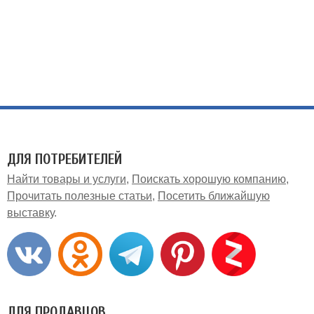
ДЛЯ ПОТРЕБИТЕЛЕЙ
Найти товары и услуги
Поискать хорошую компанию
Прочитать полезные статьи
Посетить ближайшую
выставку
ДЛЯ ПРОДАВЦОВ