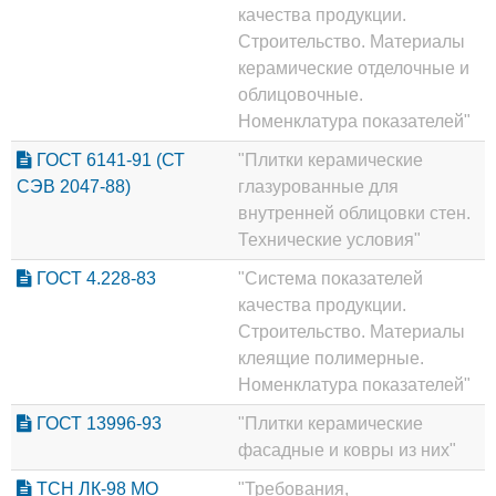
качества продукции.
Строительство. Материалы
керамические отделочные и
облицовочные.
Номенклатура показателей"
ГОСТ 6141-91 (СТ
"Плитки керамические
СЭВ 2047-88)
глазурованные для
внутренней облицовки стен.
Технические условия"
ГОСТ 4.228-83
"Система показателей
качества продукции.
Строительство. Материалы
клеящие полимерные.
Номенклатура показателей"
ГОСТ 13996-93
"Плитки керамические
фасадные и ковры из них"
ТСН ЛК-98 МО
"Требования,