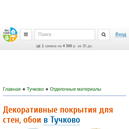
Вход
1
заявка на
4 500
р. за 30 дн.
Главная
Тучково
Отделочные материалы
Декоративные покрытия для
стен, обои
в Тучково