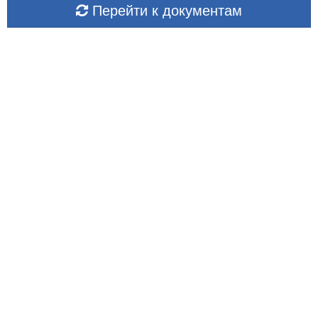
Перейти к документам