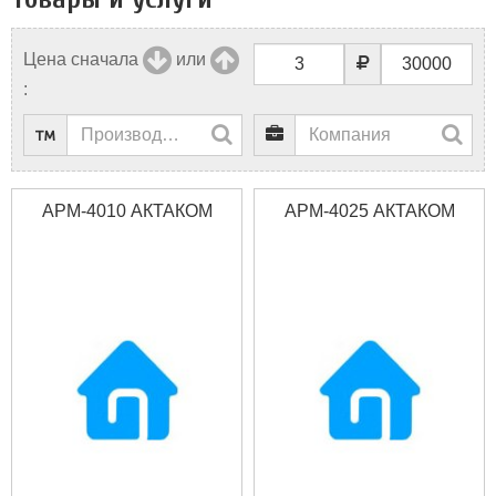
Цена сначала
или
:
АРМ-4010 АКТАКОМ
АРМ-4025 АКТАКОМ