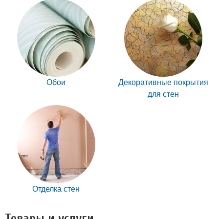
Обои
Декоративные покрытия
для стен
Отделка стен
Товары и услуги