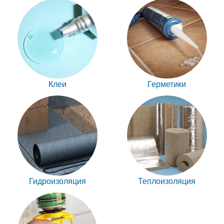
Клеи
Герметики
Гидроизоляция
Теплоизоляция