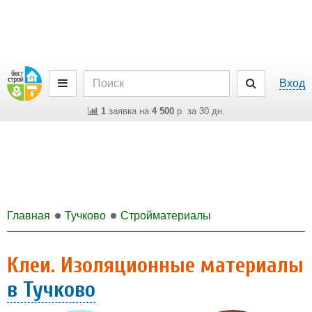
Вход
1
заявка на
4 500
р. за 30 дн.
Главная
Тучково
Стройматериалы
Клеи. Изоляционные материалы
в Тучково