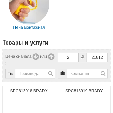
Пена монтажная
Товары и услуги
Цена сначала
или
:
SPC813918 BRADY
SPC813919 BRADY