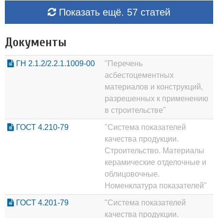
Показать ещё. 57 статей
Документы
ГН 2.1.2/2.2.1.1009-00
"Перечень
асбестоцементных
материалов и конструкций,
разрешенных к применению
в строительстве"
ГОСТ 4.210-79
"Система показателей
качества продукции.
Строительство. Материалы
керамические отделочные и
облицовочные.
Номенклатура показателей"
ГОСТ 4.201-79
"Система показателей
качества продукции.