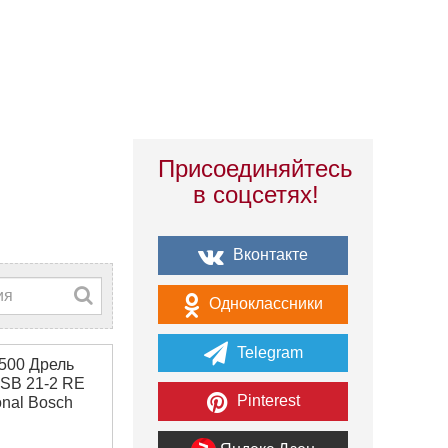
Присоединяйтесь
в соцсетях!
Вконтакте
Одноклассники
Telegram
500 Дрель
SB 21-2 RE
Pinterest
onal Bosch