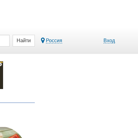
Найти
Россия
Вход