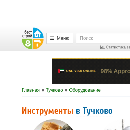
Меню
Статистика за
Главная
Тучково
Оборудование
Инструменты
в Тучково