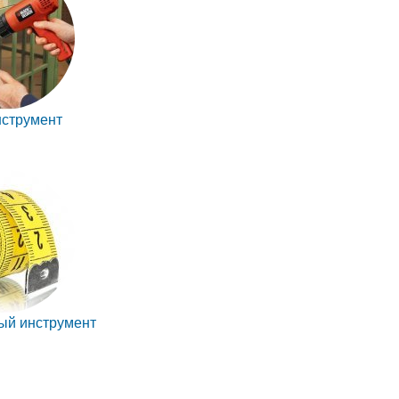
струмент
ый инструмент