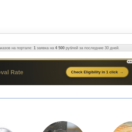
казов на портале:
1
заявка на
4 500
рублей за последние 30 дней.