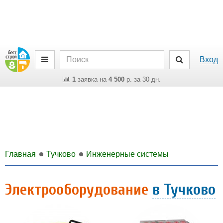
Вход
1
заявка на
4 500
р. за 30 дн.
Главная
Тучково
Инженерные системы
Электрооборудование
в Тучково