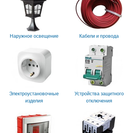
Наружное освещение
Кабели и провода
Электроустановочные
Устройства защитного
изделия
отключения