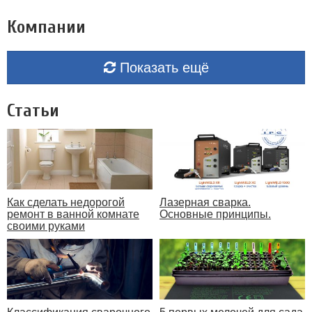
Компании
Показать ещё
Статьи
Как сделать недорогой
Лазерная сварка.
ремонт в ванной комнате
Основные принципы.
своими руками