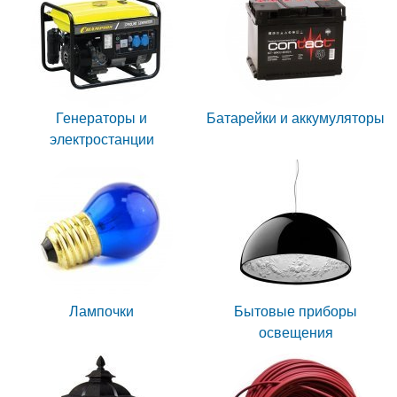
Генераторы и
Батарейки и аккумуляторы
электростанции
Лампочки
Бытовые приборы
освещения