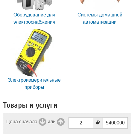
Оборудование для
Системы домашней
электроснабжения
автоматизации
Электроизмерительные
приборы
Товары и услуги
Цена сначала
или
: