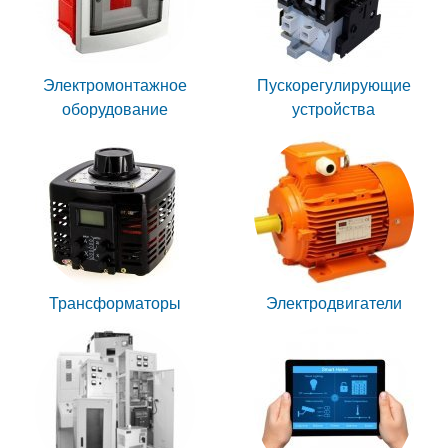
Электромонтажное
Пускорегулирующие
оборудование
устройства
Трансформаторы
Электродвигатели