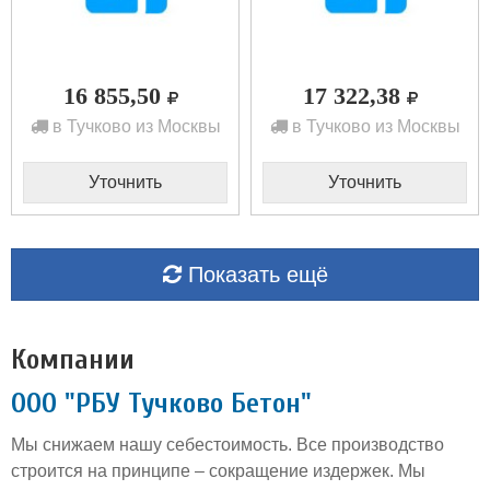
16 855,50
17 322,38
в Тучково из Москвы
в Тучково из Москвы
Уточнить
Уточнить
Показать ещё
Компании
ООО "РБУ Тучково Бетон"
Мы снижаем нашу себестоимость. Все производство
строится на принципе – сокращение издержек. Мы