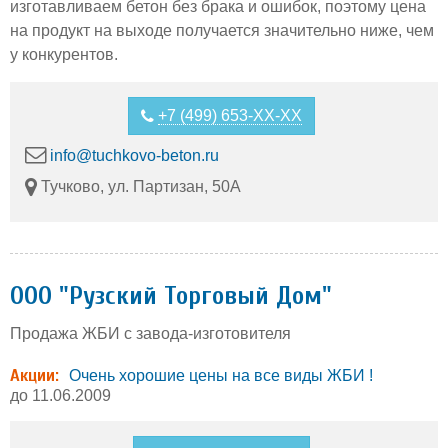
изготавливаем бетон без брака и ошибок, поэтому цена
на продукт на выходе получается значительно ниже, чем
у конкурентов.
+7 (499) 653-XX-XX
info@tuchkovo-beton.ru
Тучково, ул. Партизан, 50А
ООО "Рузский Торговый Дом"
Продажа ЖБИ с завода-изготовителя
Акции:
Очень хорошие цены на все виды ЖБИ !
до 11.06.2009