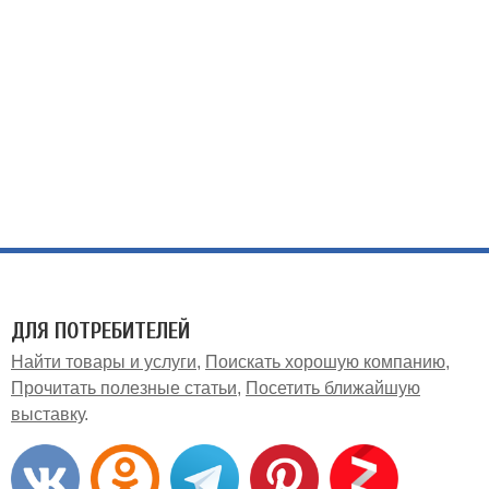
ДЛЯ ПОТРЕБИТЕЛЕЙ
Найти товары и услуги
Поискать хорошую компанию
Прочитать полезные статьи
Посетить ближайшую
выставку