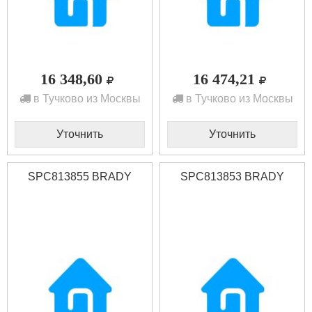
16 348,60
16 474,21
в Тучково из Москвы
в Тучково из Москвы
Уточнить
Уточнить
SPC813855 BRADY
SPC813853 BRADY