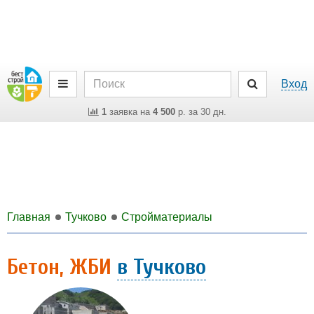
Вход
1
заявка на
4 500
р. за 30 дн.
Главная
Тучково
Стройматериалы
Бетон, ЖБИ
в Тучково