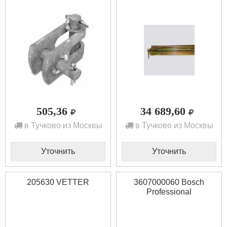
505,36
34 689,60
в Тучково из Москвы
в Тучково из Москвы
Уточнить
Уточнить
205630 VETTER
3607000060 Bosch
Professional