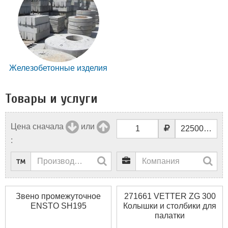
Железобетонные изделия
Товары и услуги
Цена сначала
или
:
Звено промежуточное
271661 VETTER ZG 300
ENSTO SH195
Колышки и столбики для
палатки