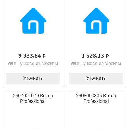
9 933,84
1 528,13
в Тучково из Москвы
в Тучково из Москвы
Уточнить
Уточнить
2607001079 Bosch
2608000335 Bosch
Professional
Professional