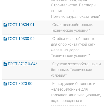
Строительство. Растворы
строительные.
Номенклатура показателей"
ГОСТ 19804-91
"Сваи железобетонные.
Технические условия"
ГОСТ 19330-99
"Стойки железобетонные
для опор контактной сети
железных дорог.
Технические условия"
ГОСТ 8717.0-84*
"Ступени железобетонные и
бетонные. Технические
условия"
ГОСТ 8020-90
"Конструкции бетонные и
железобетонные для
колодцев канализационных,
водопроводных и