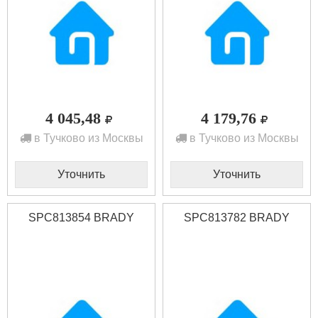
4 045,48
4 179,76
в Тучково из Москвы
в Тучково из Москвы
Уточнить
Уточнить
SPC813854 BRADY
SPC813782 BRADY