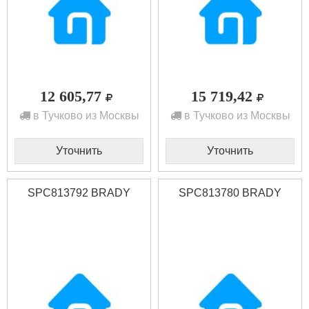
12 605,77
15 719,42
в Тучково из Москвы
в Тучково из Москвы
Уточнить
Уточнить
SPC813792 BRADY
SPC813780 BRADY