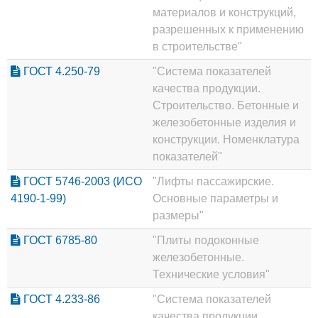
материалов и конструкций,
разрешенных к применению
в строительстве"
ГОСТ 4.250-79
"Система показателей
качества продукции.
Строительство. Бетонные и
железобетонные изделия и
конструкции. Номенклатура
показателей"
ГОСТ 5746-2003 (ИСО
"Лифты пассажирские.
4190-1-99)
Основные параметры и
размеры"
ГОСТ 6785-80
"Плиты подоконные
железобетонные.
Технические условия"
ГОСТ 4.233-86
"Система показателей
качества продукции.